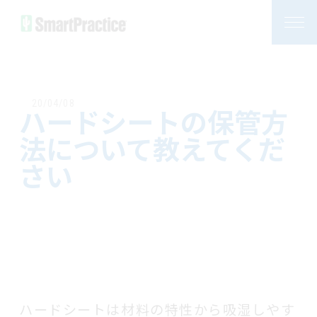
20/04/08
ハードシートの保管方
法について教えてくだ
さい
ハードシートは材料の特性から吸湿しやす