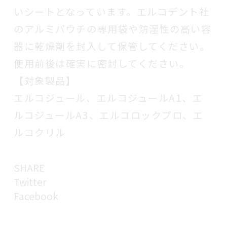
いシートとなっています。エルコデント社
のアルミパウチの専用袋や防湿性の高い容
器に乾燥剤を封入して保管してください。
使用前後は確実に密封してください。
【対象製品】
エルコジュール、エルコジュールA1、エ
ルコジュールA3、エルコロックプロ、エ
ルコクリル
SHARE
Twitter
Facebook