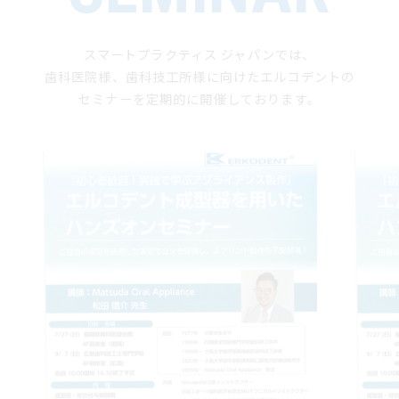
スマートプラクティス ジャパンでは、
歯科医院様、歯科技工所様に向けた
エルコデントの
セミナーを定期的に開催しております。