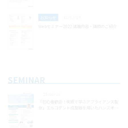
お知らせ
22/07/04
Webセミナー2022 講義内容・講師のご紹介
SEMINAR
25/05/30
「初心者歓迎！実戦で学ぶアプライアンス製
作」エルコデント成型器を用いたハンズオン
セミナー