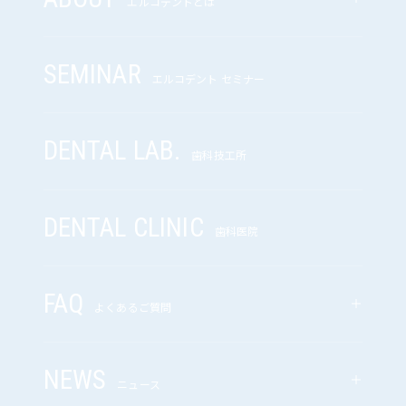
エルコデントとは
SEMINAR
エルコデント セミナー
DENTAL LAB.
歯科技工所
DENTAL CLINIC
歯科医院
FAQ
よくあるご質問
NEWS
ニュース