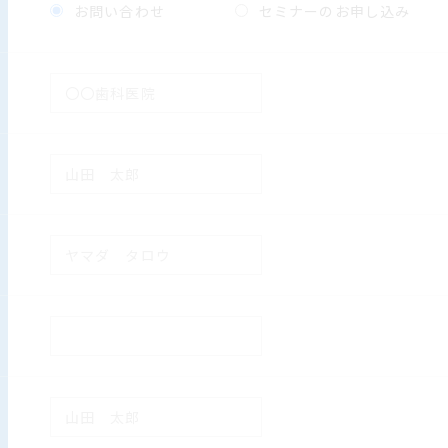
お問い合わせ
セミナーのお申し込み