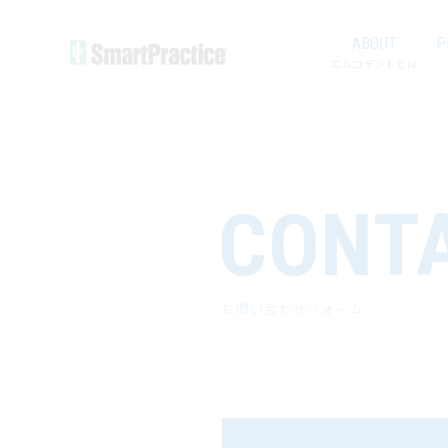
ABOUT
P
エルコデントとは
CONT
お問い合わせフォーム