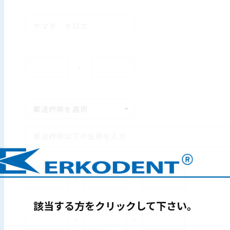
-
-
-
該当する方をクリックして下さい。
-
-