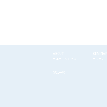
ABOUT
SEMINA
エルコデントとは
エルコデン
製品一覧