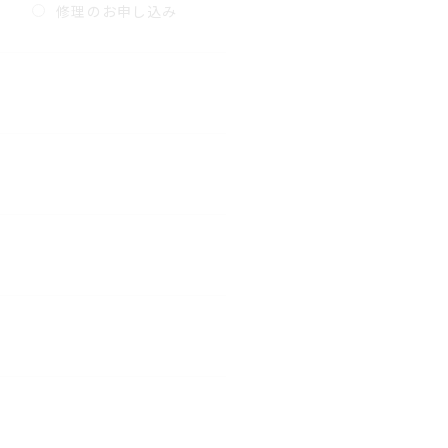
修理のお申し込み