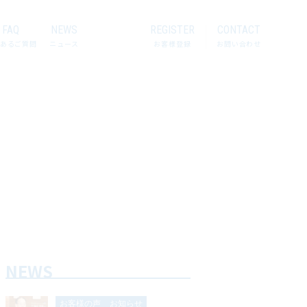
FAQ
NEWS
REGISTER
CONTACT
あるご質問
ニュース
お客様登録
お問い合わせ
NEWS
お客様の声
お知らせ