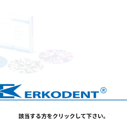
該当する方をクリックして下さい。