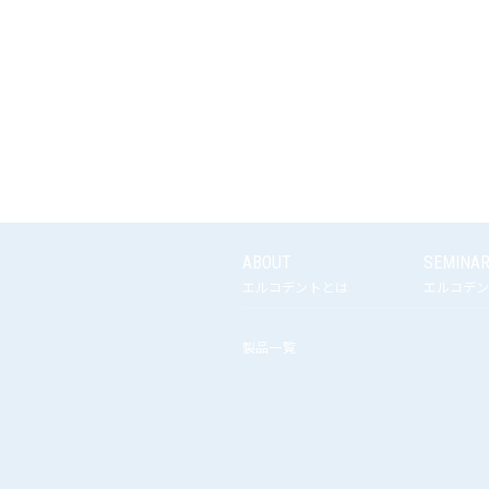
ABOUT
SEMINA
エルコデントとは
エルコデン
製品一覧