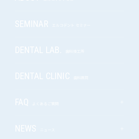
SEMINAR
エルコデント セミナー
DENTAL LAB.
歯科技工所
DENTAL CLINIC
歯科医院
FAQ
よくあるご質問
NEWS
ニュース