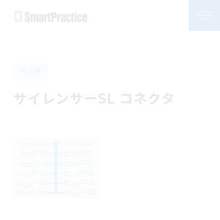
その他
サイレンサーSL コネクタ