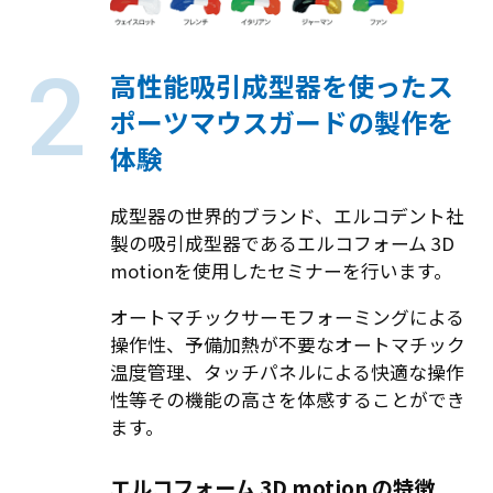
高性能吸引成型器を使ったス
ポーツマウスガードの製作を
体験
成型器の世界的ブランド、エルコデント社
製の吸引成型器であるエルコフォーム 3D
motionを使用したセミナーを行います。
オートマチックサーモフォーミングによる
操作性、予備加熱が不要なオートマチック
温度管理、タッチパネルによる快適な操作
性等その機能の高さを体感することができ
ます。
エルコフォーム 3D motion の特徴