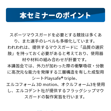
本セミナーのポイント
スポーツマウスガードを必要とする競技は多くあ
り、また選手のレベルも多様化しています。
われわれは、提供するマウスガードに「品質の選択
肢」を持っておく必要があると考えており、使用器
材や材料の組み合わせが肝要です。
本講習会では、外力が加わった際の衝撃吸収・分散
に高次元な能力を発揮する三層構造を有した成型用
シートPlaysafe® triple、
エルコフォーム 3D motion、オクルフォーム3を使用
し、エルコデント社が提供するフラッグシップマウ
スガードの製作実習を行います。