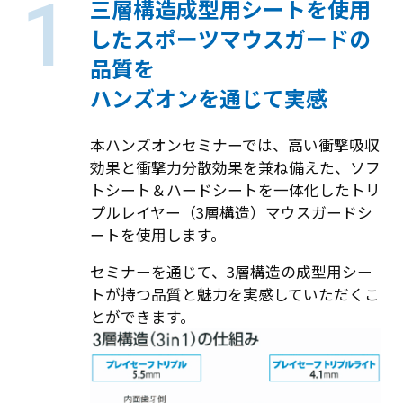
三層構造成型用シートを使用
したスポーツマウスガードの
品質を
ハンズオンを通じて実感
本ハンズオンセミナーでは、高い衝撃吸収
効果と衝撃力分散効果を兼ね備えた、ソフ
トシート＆ハードシートを一体化したトリ
プルレイヤー（3層構造）マウスガードシ
ートを使用します。
セミナーを通じて、3層構造の成型用シー
トが持つ品質と魅力を実感していただくこ
とができます。