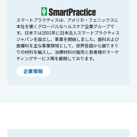
スマートプラクティスは、アメリカ・フェニックスに
本社を置くグローバルなヘルスケア企業グループで
す。日本では2001年に日本法人スマートプラクティス
ジャパンを設立し、事業を開始しました。歯科および
皮膚科を主な事業領域として、世界各国から選りすぐ
りの材料を輸入し、治療材料の販売と患者様のマーケ
ティングサービス等を展開しております。
企業情報