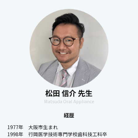
松田 信介 先生
Matsuda Oral Appliance
経歴
1977年 大阪市生まれ
1998年 行岡医学技術専門学校歯科技工科卒