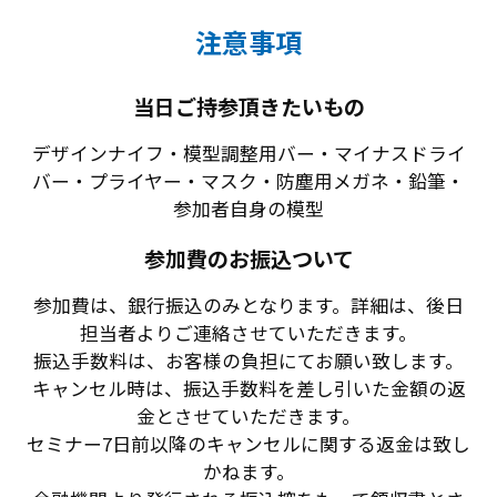
注意事項
当日ご持参頂きたいもの
デザインナイフ・模型調整用バー・マイナスドライ
バー・プライヤー・マスク・防塵用メガネ・鉛筆・
参加者自身の模型
参加費のお振込ついて
参加費は、銀行振込のみとなります。詳細は、後日
担当者よりご連絡させていただきます。
振込手数料は、お客様の負担にてお願い致します。
キャンセル時は、振込手数料を差し引いた金額の返
金とさせていただきます。
セミナー7日前以降のキャンセルに関する返金は致し
かねます。