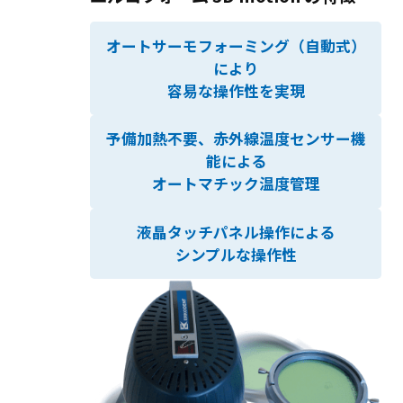
オートサーモフォーミング（自動式）
により
容易な操作性を実現
予備加熱不要、赤外線温度センサー機
能による
オートマチック温度管理
液晶タッチパネル操作による
シンプルな操作性