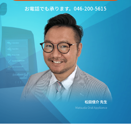
お電話でも承ります。
046-200-5615