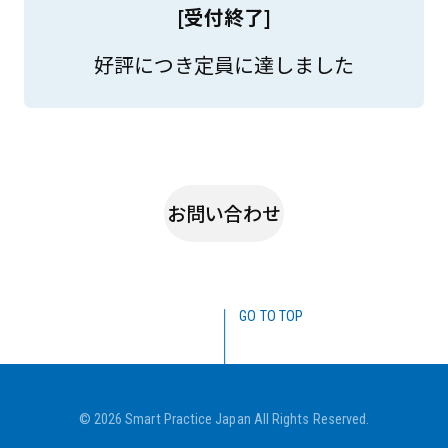
[受付終了]
好評につき定員に達しました
お問い合わせ
GO TO TOP
© 2026 Smart Practice Japan All Rights Reserved.