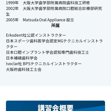
1999年 大阪大学歯学部附属病院歯科技工研修
2002年 大阪大学歯学部附属病院口腔総合診療部研究
生
2005年 Matsuda Oral Appliance 設立
所属
Erkodent社公認インストラクター
日本スポーツ歯科医学会認定MGテクニカルインストラ
クター
日本口腔インプラント学会認知専門歯科技工士
日本補綴歯科学会
Ivoclar社 BPSテクニカルインストラクター
大阪府歯科技工士会
講習会概要