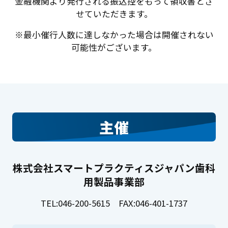
金融機関より発行される振込控をもって領収書とさ
せていただきます。
※最小催行人数に達しなかった場合は開催されない
可能性がございます。
主催
株式会社スマートプラクティスジャパン歯科
用製品事業部
TEL:046-200-5615 FAX:046-401-1737