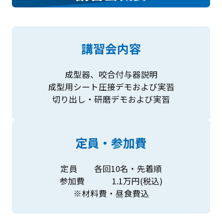
講習会内容
成型器、咬合付与器説明
成型用シート圧接デモおよび実習
切り出し・研磨デモおよび実習
定員・参加費
定員 各回10名・先着順
参加費 1.1万円(税込)
※材料費・昼食費込